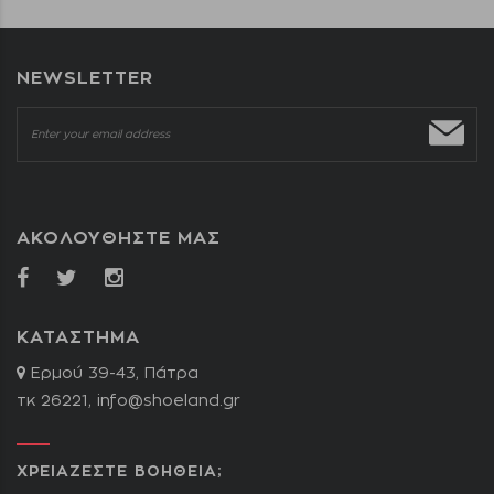
NEWSLETTER
ΑΚΟΛΟΥΘΗΣΤΕ ΜΑΣ
ΚΑΤΑΣΤΗΜΑ
Ερμού 39-43, Πάτρα
τκ 26221,
info@shoeland.gr
ΧΡΕΙΑΖΕΣΤΕ ΒΟΗΘΕΙΑ;