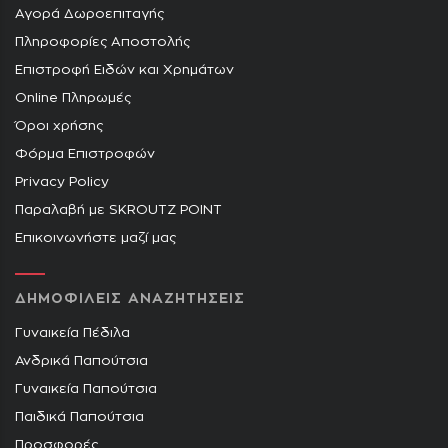
Αγορά Δωροεπιταγής
Πληροφορίες Αποστολής
Επιστροφή Ειδών και Χρημάτων
Online Πληρωμές
Όροι χρήσης
Φόρμα Επιστροφών
Privacy Policy
Παραλαβή με SKROUTZ POINT
Επικοινωνήστε μαζί μας
ΔΗΜΟΦΙΛΕΙΣ ΑΝΑΖΗΤΗΣΕΙΣ
Γυναικεία Πέδιλα
Ανδρικά Παπούτσια
Γυναικεία Παπούτσια
Παιδικά Παπούτσια
Προσφορές