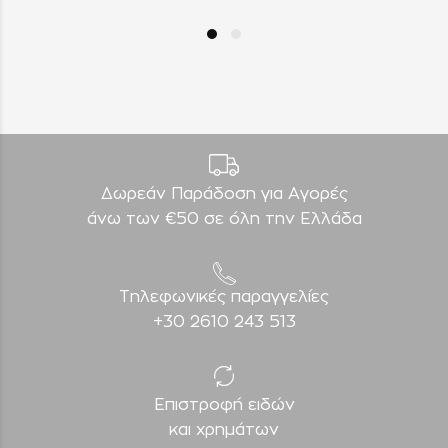
Δωρεάν Παράδοση για Aγορές
άνω των €50 σε όλη την Ελλάδα
Τηλεφωνικές παραγγελίες
+30 2610 243 513
Επιστροφή ειδών
και χρημάτων