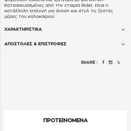
Κατασκευασμένες από την εταιρία Rider, είναι η
κατάλληλη επιλογή για άνεση και στυλ τις ζεστές
μέρες του καλοκαιριού.
ΧΑΡΑΚΤΗΡΙΣΤΙΚΑ
ΑΠΟΣΤΟΛΕΣ & ΕΠΙΣΤΡΟΦΕΣ
SHARE :
ΠΡΟΤΕΙΝΟΜΕΝΑ