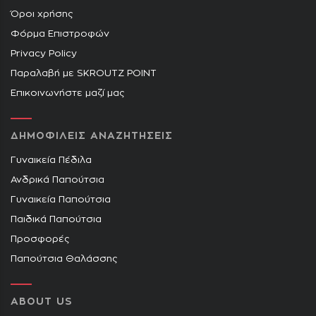
Όροι χρήσης
Φόρμα Επιστροφών
Privacy Policy
Παραλαβή με SKROUTZ POINT
Επικοινωνήστε μαζί μας
ΔΗΜΟΦΙΛΕΙΣ ΑΝΑΖΗΤΗΣΕΙΣ
Γυναικεία Πέδιλα
Ανδρικά Παπούτσια
Γυναικεία Παπούτσια
Παιδικά Παπούτσια
Προσφορές
Παπούτσια Θαλάσσης
ABOUT US