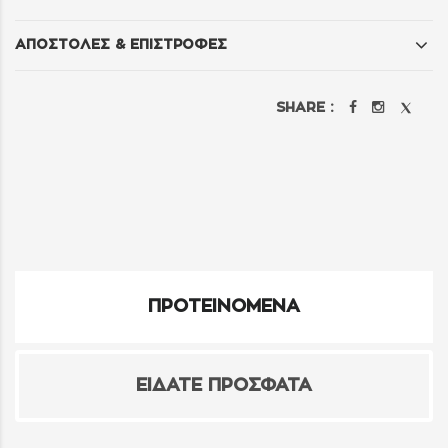
ΑΠΟΣΤΟΛΕΣ & ΕΠΙΣΤΡΟΦΕΣ
SHARE :
ΠΡΟΤΕΙΝΟΜΕΝΑ
ΕΙΔΑΤΕ ΠΡΟΣΦΑΤΑ