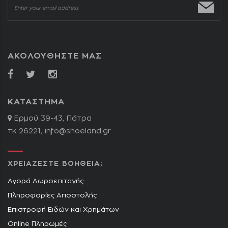
ΑΚΟΛΟΥΘΗΣΤΕ ΜΑΣ
ΚΑΤΑΣΤΗΜΑ
Ερμού 39-43, Πάτρα
τκ 26221,
info@shoeland.gr
ΧΡΕΙΑΖΕΣΤΕ ΒΟΗΘΕΙΑ;
Αγορά Δωροεπιταγής
Πληροφορίες Αποστολής
Επιστροφή Ειδών και Χρημάτων
Online Πληρωμές