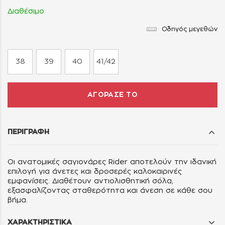
Διαθέσιμο
Οδηγός μεγεθών
38
39
40
41/42
ΑΓΟΡΑΣΕ ΤΟ
ΠΕΡΙΓΡΑΦΗ
Οι ανατομικές σαγιονάρες Rider αποτελούν την ιδανική
επιλογή για άνετες και δροσερές καλοκαιρινές
εμφανίσεις. Διαθέτουν αντιολισθητική σόλα,
εξασφαλίζοντας σταθερότητα και άνεση σε κάθε σου
βήμα.
ΧΑΡΑΚΤΗΡΙΣΤΙΚΑ