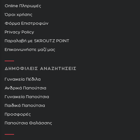
Online Πληρωμές
Όροι χρήσης
Φόρμα Επιστροφών
Privacy Policy
Παραλαβή με SKROUTZ POINT
Επικοινωνήστε μαζί μας
ΔΗΜΟΦΙΛΕΙΣ ΑΝΑΖΗΤΗΣΕΙΣ
Γυναικεία Πέδιλα
Ανδρικά Παπούτσια
Γυναικεία Παπούτσια
Παιδικά Παπούτσια
Προσφορές
Παπούτσια Θαλάσσης