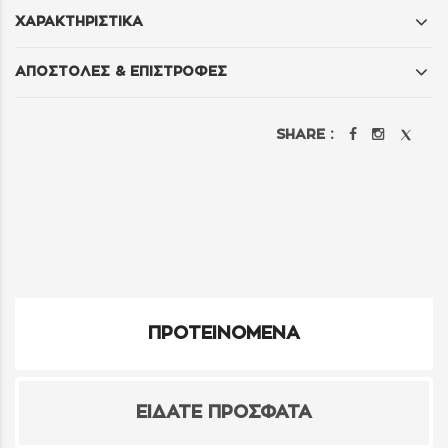
ΧΑΡΑΚΤΗΡΙΣΤΙΚΑ
ΑΠΟΣΤΟΛΕΣ & ΕΠΙΣΤΡΟΦΕΣ
SHARE :
ΠΡΟΤΕΙΝΟΜΕΝΑ
ΕΙΔΑΤΕ ΠΡΟΣΦΑΤΑ