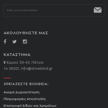
ΑΚΟΛΟΥΘΗΣΤΕ ΜΑΣ
ΚΑΤΑΣΤΗΜΑ
Ερμού 39-43, Πάτρα
τκ 26221,
info@shoeland.gr
ΧΡΕΙΑΖΕΣΤΕ ΒΟΗΘΕΙΑ;
Αγορά Δωροεπιταγής
Πληροφορίες Αποστολής
Επιστροφή Ειδών και Χρημάτων