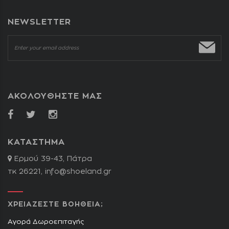
NEWSLETTER
ΑΚΟΛΟΥΘΗΣΤΕ ΜΑΣ
ΚΑΤΑΣΤΗΜΑ
Ερμού 39-43, Πάτρα
τκ 26221,
info@shoeland.gr
ΧΡΕΙΑΖΕΣΤΕ ΒΟΗΘΕΙΑ;
Αγορά Δωροεπιταγής