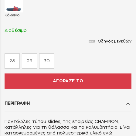
Κόκκινο
Διαθέσιμο
Οδηγός μεγεθών
28
29
30
ΑΓΟΡΑΣΕ ΤΟ
ΠΕΡΙΓΡΑΦΗ
Παντόφλες τύπου slides, της εταιρείας CHAMPION,
κατάλληλες για τη θάλασσα και το κολυμβητήριο. Είναι
κατασκευασμένες από πολυεστερικό υλικό ενώ