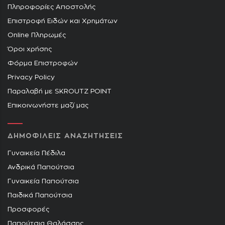
Πληροφορίες Αποστολής
Επιστροφή Ειδών και Χρημάτων
Online Πληρωμές
Όροι χρήσης
Φόρμα Επιστροφών
Privacy Policy
Παραλαβή με SKROUTZ POINT
Επικοινωνήστε μαζί μας
ΔΗΜΟΦΙΛΕΙΣ ΑΝΑΖΗΤΗΣΕΙΣ
Γυναικεία Πέδιλα
Ανδρικά Παπούτσια
Γυναικεία Παπούτσια
Παιδικά Παπούτσια
Προσφορές
Παπούτσια Θαλάσσης