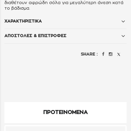
διαθέτουν αφρώδη σόλα για μεγαλύτερη άνεση κατά
το βάδισμα.
ΧΑΡΑΚΤΗΡΙΣΤΙΚΑ
ΑΠΟΣΤΟΛΕΣ & ΕΠΙΣΤΡΟΦΕΣ
SHARE :
ΠΡΟΤΕΙΝΟΜΕΝΑ