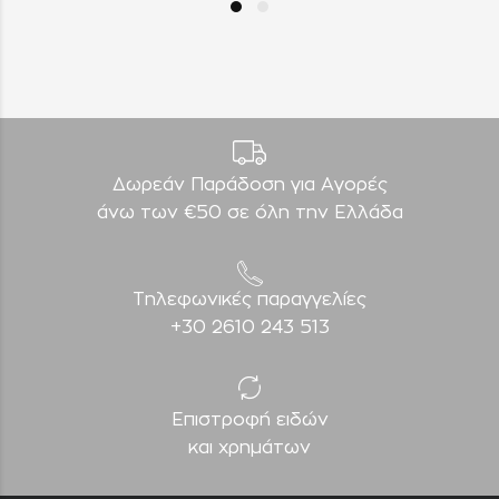
Δωρεάν Παράδοση για Aγορές
άνω των €50 σε όλη την Ελλάδα
Τηλεφωνικές παραγγελίες
+30 2610 243 513
Επιστροφή ειδών
και χρημάτων